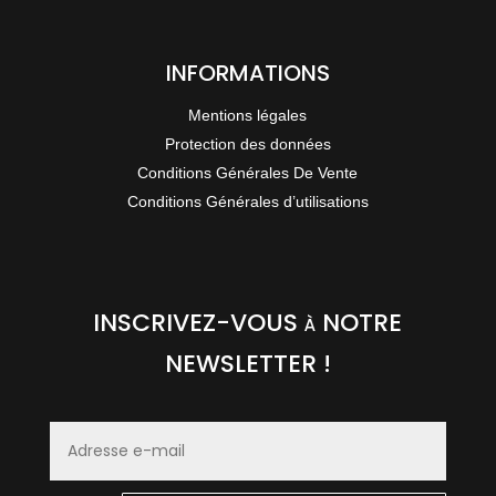
INFORMATIONS
Mentions légales
Protection des données
Conditions Générales De Vente
Conditions Générales d’utilisations
INSCRIVEZ-VOUS à NOTRE
NEWSLETTER !