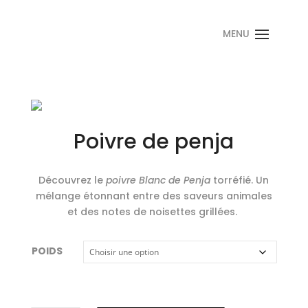
Poivre de penja
Découvrez le
poivre Blanc de Penja
torréfié. Un
mélange étonnant entre des saveurs animales
et des notes de noisettes grillées.
POIDS