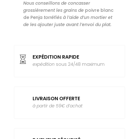
Nous conseillons de concasser
grossièrement les grains de
poivre blanc
de Penja
torréfiés à l’aide d’un mortier et
de les ajouter juste avant l’envoi du plat.
EXPÉDITION RAPIDE

expédition
sous 24/48 maximum
LIVRAISON OFFERTE
à partir de 59€ d’achat