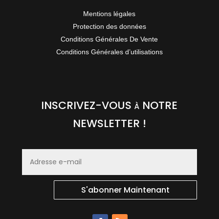
Mentions légales
Protection des données
Conditions Générales De Vente
Conditions Générales d’utilisations
INSCRIVEZ-VOUS à NOTRE
NEWSLETTER !
S'abonner Maintenant