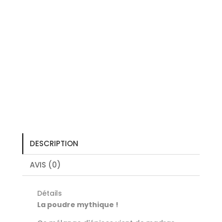
DESCRIPTION
AVIS (0)
Détails
La poudre mythique !