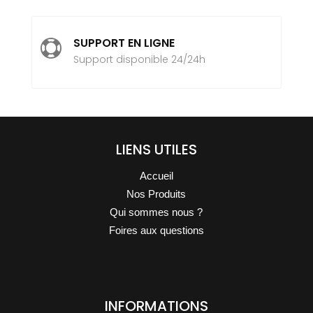
SUPPORT EN LIGNE

Support disponible 24/24h
LIENS UTILES
Accueil
Nos Produits
Qui sommes nous ?
Foires aux questions
INFORMATIONS