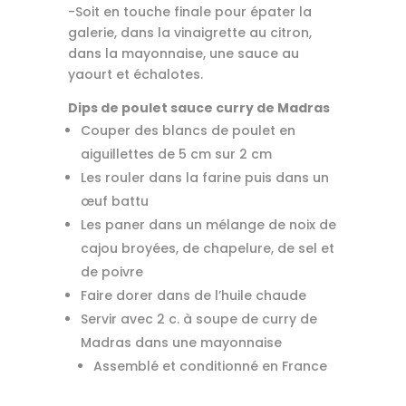
-Soit en touche finale pour épater la
galerie, dans la vinaigrette au citron,
dans la mayonnaise, une sauce au
yaourt et échalotes.
Dips de poulet sauce curry de Madras
Couper des blancs de poulet en
aiguillettes de 5 cm sur 2 cm
Les rouler dans la farine puis dans un
œuf battu
Les paner dans un mélange de noix de
cajou broyées, de chapelure, de sel et
de poivre
Faire dorer dans de l’huile chaude
Servir avec 2 c. à soupe de curry de
Madras dans une mayonnaise
Assemblé et conditionné en France