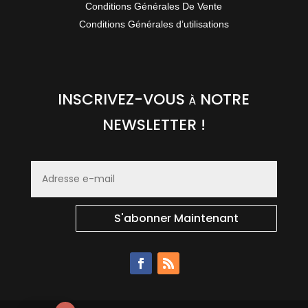
Conditions Générales De Vente
Conditions Générales d’utilisations
INSCRIVEZ-VOUS à NOTRE
NEWSLETTER !
S'abonner Maintenant