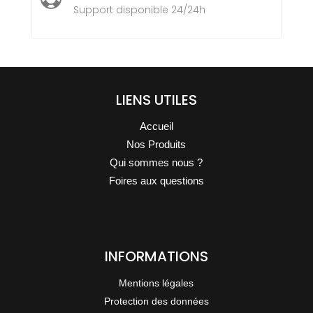
Support disponible 24/24h
LIENS UTILES
Accueil
Nos Produits
Qui sommes nous ?
Foires aux questions
INFORMATIONS
Mentions légales
Protection des données