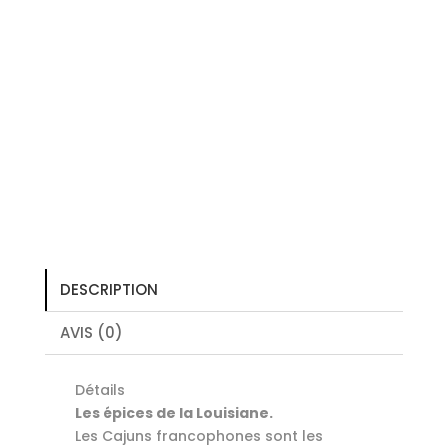
DESCRIPTION
AVIS (0)
Détails
Les épices de la Louisiane.
Les Cajuns francophones sont les