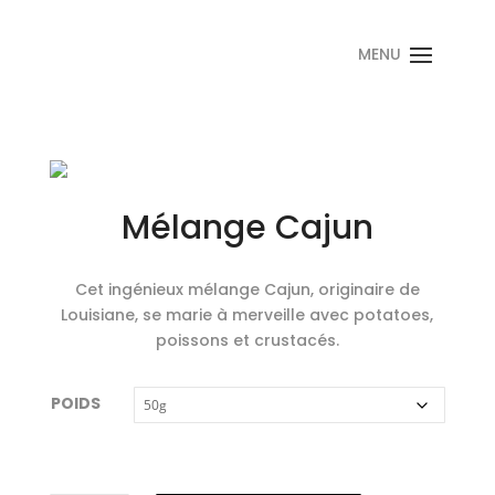
Mélange Cajun
Cet ingénieux mélange Cajun, originaire de
Louisiane, se marie à merveille avec potatoes,
poissons et crustacés.
POIDS