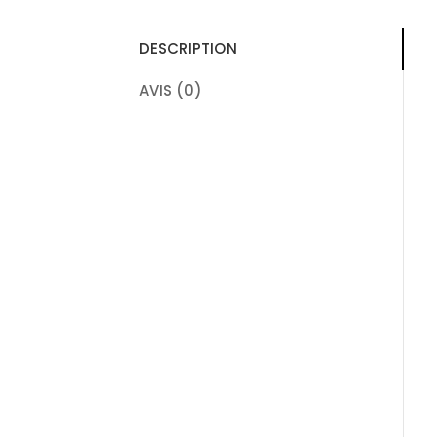
DESCRIPTION
AVIS (0)